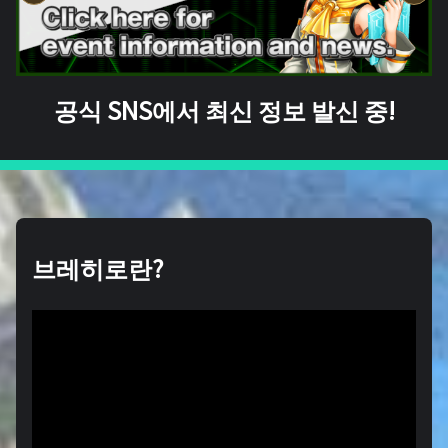
공식 SNS에서 최신 정보 발신 중!
브레히로란?