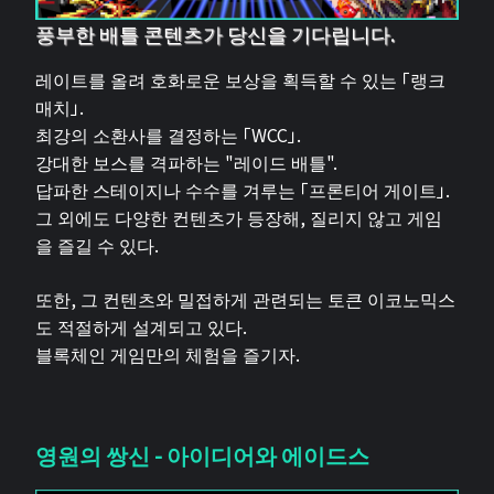
풍부한 배틀 콘텐츠가 당신을 기다립니다.
레이트를 올려 호화로운 보상을 획득할 수 있는 「랭크
매치」.
최강의 소환사를 결정하는 「WCC」.
강대한 보스를 격파하는 "레이드 배틀".
답파한 스테이지나 수수를 겨루는 「프론티어 게이트」.
그 외에도 다양한 컨텐츠가 등장해, 질리지 않고 게임
을 즐길 수 있다.
또한, 그 컨텐츠와 밀접하게 관련되는 토큰 이코노믹스
도 적절하게 설계되고 있다.
블록체인 게임만의 체험을 즐기자.
영원의 쌍신 - 아이디어와 에이드스