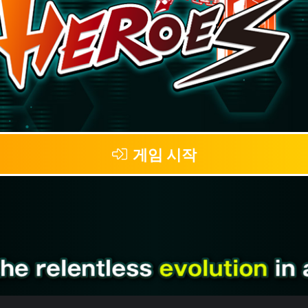
게임 시작