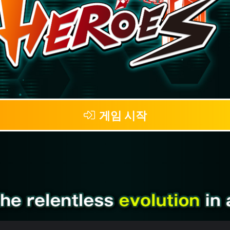
게임 시작