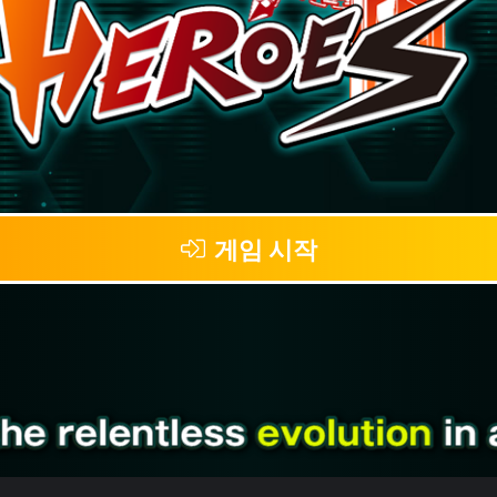
게임 시작