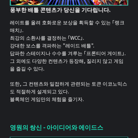
풍부한 배틀 콘텐츠가 당신을 기다립니다.
레이트를 올려 호화로운 보상을 획득할 수 있는 「랭크
매치」.
최강의 소환사를 결정하는 「WCC」.
강대한 보스를 격파하는 "레이드 배틀".
답파한 스테이지나 수수를 겨루는 「프론티어 게이트」.
그 외에도 다양한 컨텐츠가 등장해, 질리지 않고 게임
을 즐길 수 있다.
또한, 그 컨텐츠와 밀접하게 관련되는 토큰 이코노믹스
도 적절하게 설계되고 있다.
블록체인 게임만의 체험을 즐기자.
영원의 쌍신 - 아이디어와 에이드스