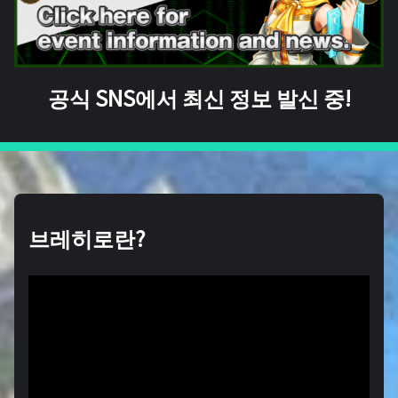
공식 SNS에서 최신 정보 발신 중!
브레히로란?