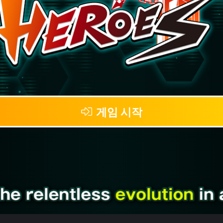
게임 시작