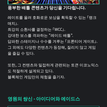
풍부한 배틀 콘텐츠가 당신을 기다립니다.
레이트를 올려 호화로운 보상을 획득할 수 있는 「랭크
매치」.
최강의 소환사를 결정하는 「WCC」.
강대한 보스를 격파하는 "레이드 배틀".
답파한 스테이지나 수수를 겨루는 「프론티어 게이트」.
그 외에도 다양한 컨텐츠가 등장해, 질리지 않고 게임
을 즐길 수 있다.
또한, 그 컨텐츠와 밀접하게 관련되는 토큰 이코노믹스
도 적절하게 설계되고 있다.
블록체인 게임만의 체험을 즐기자.
영원의 쌍신 - 아이디어와 에이드스