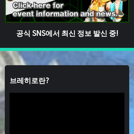
공식 SNS에서 최신 정보 발신 중!
브레히로란?