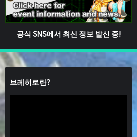
공식 SNS에서 최신 정보 발신 중!
브레히로란?