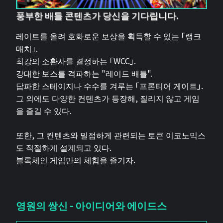
풍부한 배틀 콘텐츠가 당신을 기다립니다.
레이트를 올려 호화로운 보상을 획득할 수 있는 「랭크
매치」.
최강의 소환사를 결정하는 「WCC」.
강대한 보스를 격파하는 "레이드 배틀".
답파한 스테이지나 수수를 겨루는 「프론티어 게이트」.
그 외에도 다양한 컨텐츠가 등장해, 질리지 않고 게임
을 즐길 수 있다.
또한, 그 컨텐츠와 밀접하게 관련되는 토큰 이코노믹스
도 적절하게 설계되고 있다.
블록체인 게임만의 체험을 즐기자.
영원의 쌍신 - 아이디어와 에이드스