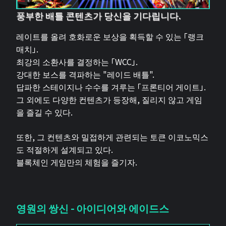
풍부한 배틀 콘텐츠가 당신을 기다립니다.
레이트를 올려 호화로운 보상을 획득할 수 있는 「랭크
매치」.
최강의 소환사를 결정하는 「WCC」.
강대한 보스를 격파하는 "레이드 배틀".
답파한 스테이지나 수수를 겨루는 「프론티어 게이트」.
그 외에도 다양한 컨텐츠가 등장해, 질리지 않고 게임
을 즐길 수 있다.
또한, 그 컨텐츠와 밀접하게 관련되는 토큰 이코노믹스
도 적절하게 설계되고 있다.
블록체인 게임만의 체험을 즐기자.
영원의 쌍신 - 아이디어와 에이드스