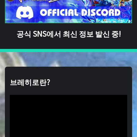
공식 SNS에서 최신 정보 발신 중!
브레히로란?