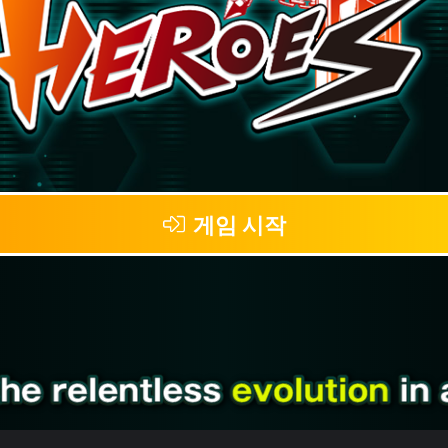
게임 시작