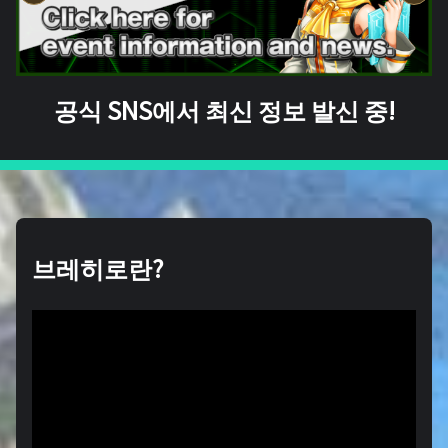
공식 SNS에서 최신 정보 발신 중!
브레히로란?