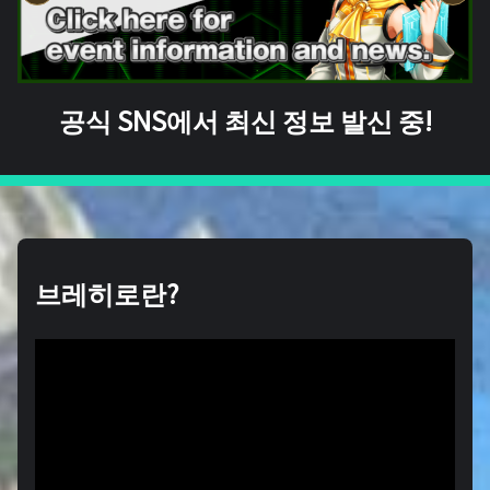
공식 SNS에서 최신 정보 발신 중!
브레히로란?