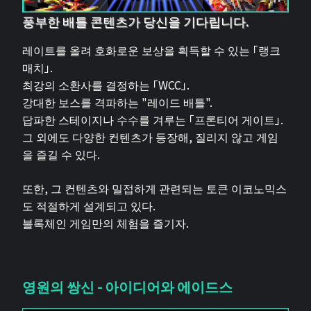
풍부한 배틀 콘텐츠가 당신을 기다립니다.
레이트를 올려 호화로운 보상을 획득할 수 있는 「랭크
매치」.
최강의 소환사를 결정하는 「WCC」.
강대한 보스를 격파하는 "레이드 배틀".
답파한 스테이지나 수수를 겨루는 「프론티어 게이트」.
그 외에도 다양한 컨텐츠가 등장해, 질리지 않고 게임
을 즐길 수 있다.
또한, 그 컨텐츠와 밀접하게 관련되는 토큰 이코노믹스
도 적절하게 설계되고 있다.
블록체인 게임만의 체험을 즐기자.
영원의 쌍신 - 아이디어와 에이드스