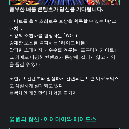
풍부한 배틀 콘텐츠가 당신을 기다립니다.
레이트를 올려 호화로운 보상을 획득할 수 있는 「랭크
매치」.
최강의 소환사를 결정하는 「WCC」.
강대한 보스를 격파하는 "레이드 배틀".
답파한 스테이지나 수수를 겨루는 「프론티어 게이트」.
그 외에도 다양한 컨텐츠가 등장해, 질리지 않고 게임
을 즐길 수 있다.
또한, 그 컨텐츠와 밀접하게 관련되는 토큰 이코노믹스
도 적절하게 설계되고 있다.
블록체인 게임만의 체험을 즐기자.
영원의 쌍신 - 아이디어와 에이드스