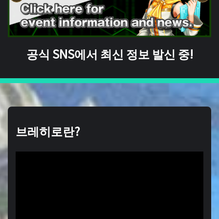
공식 SNS에서 최신 정보 발신 중!
브레히로란?