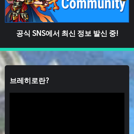
공식 SNS에서 최신 정보 발신 중!
브레히로란?