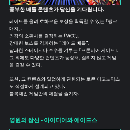
풍부한 배틀 콘텐츠가 당신을 기다립니다.
레이트를 올려 호화로운 보상을 획득할 수 있는 「랭크
매치」.
최강의 소환사를 결정하는 「WCC」.
강대한 보스를 격파하는 "레이드 배틀".
답파한 스테이지나 수수를 겨루는 「프론티어 게이트」.
그 외에도 다양한 컨텐츠가 등장해, 질리지 않고 게임
을 즐길 수 있다.
또한, 그 컨텐츠와 밀접하게 관련되는 토큰 이코노믹스
도 적절하게 설계되고 있다.
블록체인 게임만의 체험을 즐기자.
영원의 쌍신 - 아이디어와 에이드스