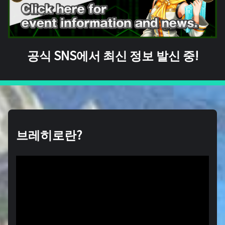
공식 SNS에서 최신 정보 발신 중!
브레히로란?