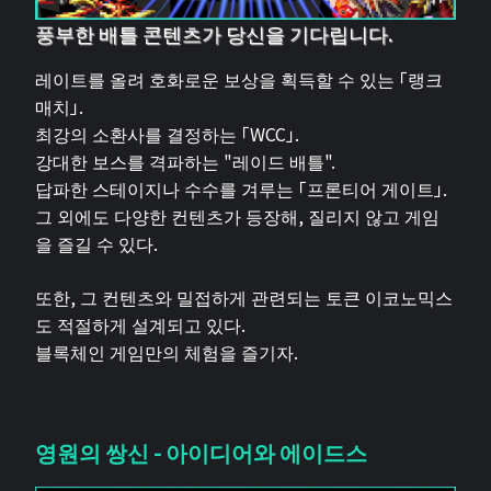
풍부한 배틀 콘텐츠가 당신을 기다립니다.
레이트를 올려 호화로운 보상을 획득할 수 있는 「랭크
매치」.
최강의 소환사를 결정하는 「WCC」.
강대한 보스를 격파하는 "레이드 배틀".
답파한 스테이지나 수수를 겨루는 「프론티어 게이트」.
그 외에도 다양한 컨텐츠가 등장해, 질리지 않고 게임
을 즐길 수 있다.
또한, 그 컨텐츠와 밀접하게 관련되는 토큰 이코노믹스
도 적절하게 설계되고 있다.
블록체인 게임만의 체험을 즐기자.
영원의 쌍신 - 아이디어와 에이드스