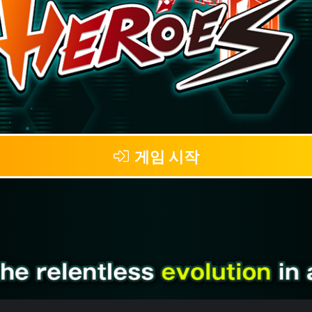
게임 시작