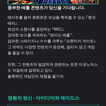
풍부한 배틀 콘텐츠가 당신을 기다립니다.
레이트를 올려 호화로운 보상을 획득할 수 있는 「랭크
매치」.
최강의 소환사를 결정하는 「WCC」.
강대한 보스를 격파하는 "레이드 배틀".
답파한 스테이지나 수수를 겨루는 「프론티어 게이트」.
그 외에도 다양한 컨텐츠가 등장해, 질리지 않고 게임
을 즐길 수 있다.
또한, 그 컨텐츠와 밀접하게 관련되는 토큰 이코노믹스
도 적절하게 설계되고 있다.
블록체인 게임만의 체험을 즐기자.
영원의 쌍신 - 아이디어와 에이드스