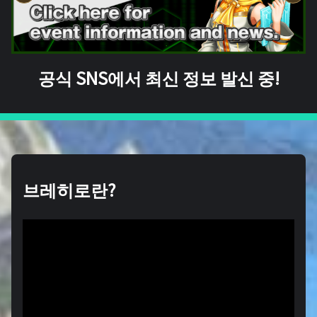
공식 SNS에서 최신 정보 발신 중!
브레히로란?