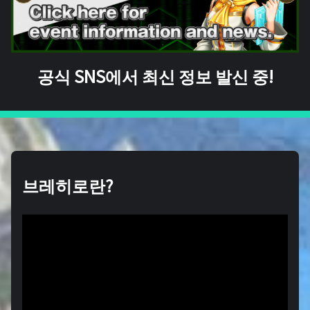
공식 SNS에서 최신 정보 발신 중!
브레히로란?