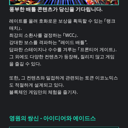
풍부한 배틀 콘텐츠가 당신을 기다립니다.
레이트를 올려 호화로운 보상을 획득할 수 있는 「랭크
매치」.
최강의 소환사를 결정하는 「WCC」.
강대한 보스를 격파하는 "레이드 배틀".
답파한 스테이지나 수수를 겨루는 「프론티어 게이트」.
그 외에도 다양한 컨텐츠가 등장해, 질리지 않고 게임
을 즐길 수 있다.
또한, 그 컨텐츠와 밀접하게 관련되는 토큰 이코노믹스
도 적절하게 설계되고 있다.
블록체인 게임만의 체험을 즐기자.
영원의 쌍신 - 아이디어와 에이드스