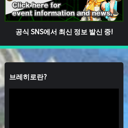
공식 SNS에서 최신 정보 발신 중!
브레히로란?