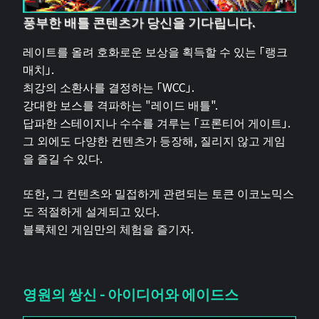
풍부한 배틀 콘텐츠가 당신을 기다립니다.
레이트를 올려 호화로운 보상을 획득할 수 있는 「랭크
매치」.
최강의 소환사를 결정하는 「WCC」.
강대한 보스를 격파하는 "레이드 배틀".
답파한 스테이지나 수수를 겨루는 「프론티어 게이트」.
그 외에도 다양한 컨텐츠가 등장해, 질리지 않고 게임
을 즐길 수 있다.
또한, 그 컨텐츠와 밀접하게 관련되는 토큰 이코노믹스
도 적절하게 설계되고 있다.
블록체인 게임만의 체험을 즐기자.
영원의 쌍신 - 아이디어와 에이드스