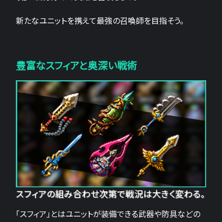
新たなユニットを携えて最強の召喚師を目指そう。
豊富なスフィアと奥深い戦術
スフィアの組み合わせ次第で戦況は大きく変わる。
「スフィア」とはユニットが装備できる武器や防具などの