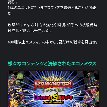
総称。
1体のユニットに2つまでスフィアを装備することが可能
だ。
攻撃だけでなく、味方の強化や回復、相手への状態異常
付与など能力は千差万別。
400種以上のスフィアの中から、君だけの戦術を見出せ。
様々なコンテンツと洗練されたエコノミクス