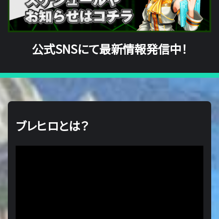
公式SNSにて最新情報発信中！
ブレヒロとは？