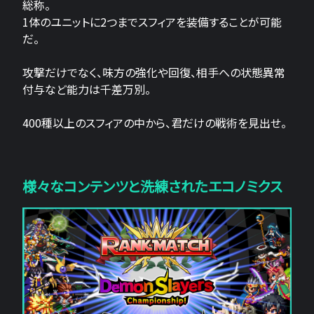
総称。
1体のユニットに2つまでスフィアを装備することが可能
だ。
攻撃だけでなく、味方の強化や回復、相手への状態異常
付与など能力は千差万別。
400種以上のスフィアの中から、君だけの戦術を見出せ。
様々なコンテンツと洗練されたエコノミクス