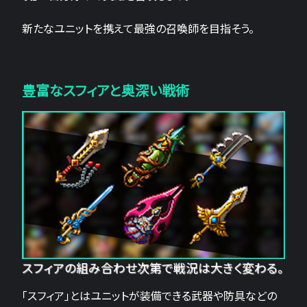
新たなユニットを携えて最強の召喚師を目指そう。
豊富なスフィアと奥深い戦術
スフィアの組み合わせ次第で戦況は大きく変わる。
「スフィア」とはユニットが装備できる武器や防具などの