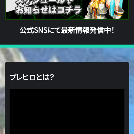
公式SNSにて最新情報発信中！
ブレヒロとは？