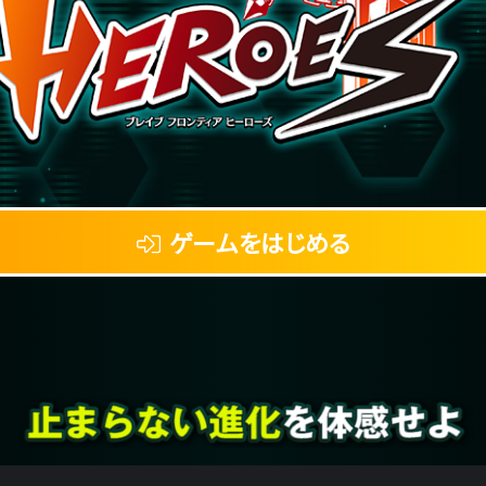
ゲームをはじめる