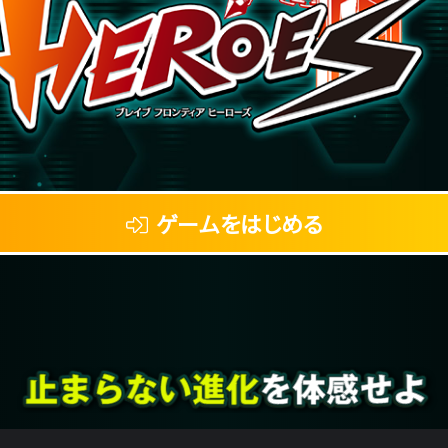
ゲームをはじめる