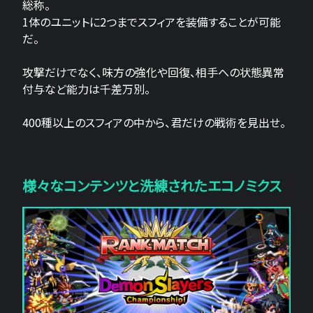
総称。
1体のユニットに2つまでスフィアを装備することが可能
だ。
攻撃だけでなく、味方の強化や回復、相手への状態異常
付与など能力は千差万別。
400種以上のスフィアの中から、君だけの戦術を見出せ。
様々なコンテンツと洗練されたエコノミクス