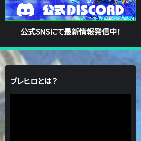
公式SNSにて最新情報発信中！
ブレヒロとは？