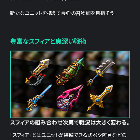
新たなユニットを携えて最強の召喚師を目指そう。
豊富なスフィアと奥深い戦術
スフィアの組み合わせ次第で戦況は大きく変わる。
「スフィア」とはユニットが装備できる武器や防具などの