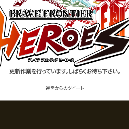
更新作業を行っています。しばらくお待ち下さい。
運営からのツイート