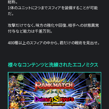
総称。
1体のユニットに2つまでスフィアを装備することが可能
だ。
攻撃だけでなく、味方の強化や回復、相手への状態異常
付与など能力は千差万別。
400種以上のスフィアの中から、君だけの戦術を見出せ。
様々なコンテンツと洗練されたエコノミクス