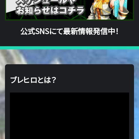
公式SNSにて最新情報発信中！
ブレヒロとは？