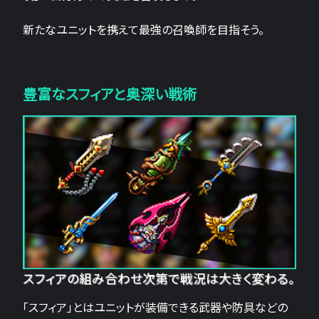
新たなユニットを携えて最強の召喚師を目指そう。
豊富なスフィアと奥深い戦術
スフィアの組み合わせ次第で戦況は大きく変わる。
「スフィア」とはユニットが装備できる武器や防具などの