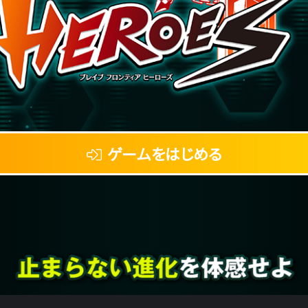
ゲームをはじめる