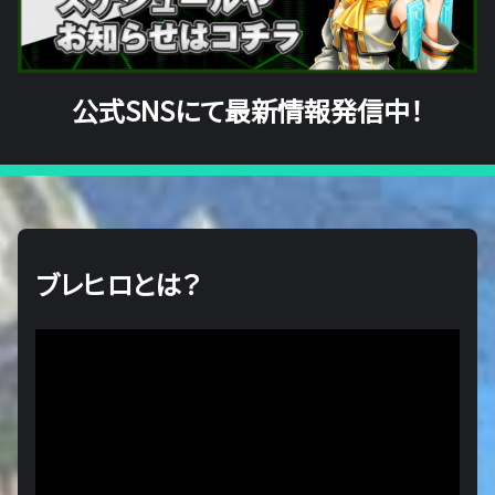
公式SNSにて最新情報発信中！
ブレヒロとは？