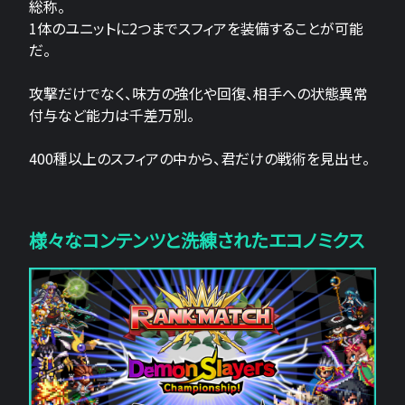
総称。
1体のユニットに2つまでスフィアを装備することが可能
だ。
攻撃だけでなく、味方の強化や回復、相手への状態異常
付与など能力は千差万別。
400種以上のスフィアの中から、君だけの戦術を見出せ。
様々なコンテンツと洗練されたエコノミクス