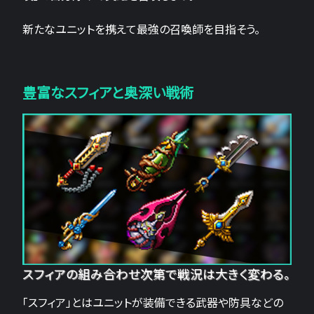
新たなユニットを携えて最強の召喚師を目指そう。
豊富なスフィアと奥深い戦術
スフィアの組み合わせ次第で戦況は大きく変わる。
「スフィア」とはユニットが装備できる武器や防具などの