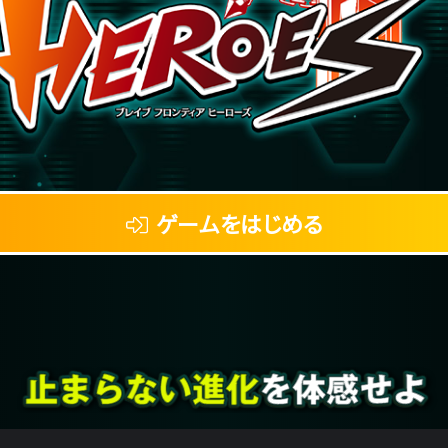
ゲームをはじめる