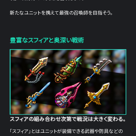
新たなユニットを携えて最強の召喚師を目指そう。
豊富なスフィアと奥深い戦術
スフィアの組み合わせ次第で戦況は大きく変わる。
「スフィア」とはユニットが装備できる武器や防具などの