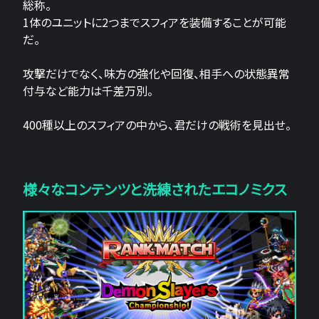
総称。
1体のユニットに2つまでスフィアを装備することが可能
だ。
攻撃だけでなく、味方の強化や回復、相手への状態異常
付与など能力は千差万別。
400種以上のスフィアの中から、君だけの戦術を見出せ。
様々なコンテンツと洗練されたエコノミクス