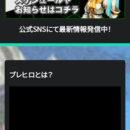
公式SNSにて最新情報発信中！
ブレヒロとは？