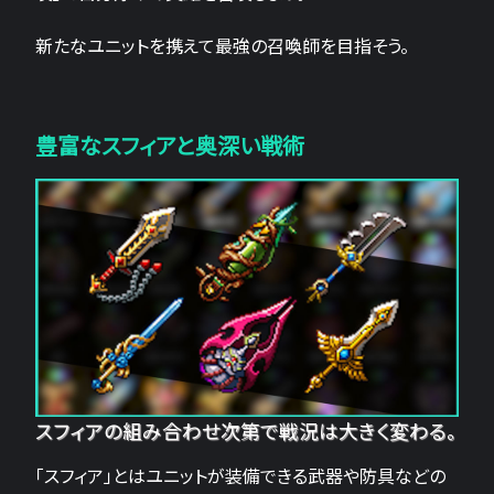
新たなユニットを携えて最強の召喚師を目指そう。
豊富なスフィアと奥深い戦術
スフィアの組み合わせ次第で戦況は大きく変わる。
「スフィア」とはユニットが装備できる武器や防具などの