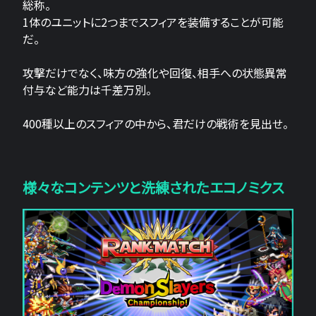
総称。
1体のユニットに2つまでスフィアを装備することが可能
だ。
攻撃だけでなく、味方の強化や回復、相手への状態異常
付与など能力は千差万別。
400種以上のスフィアの中から、君だけの戦術を見出せ。
様々なコンテンツと洗練されたエコノミクス