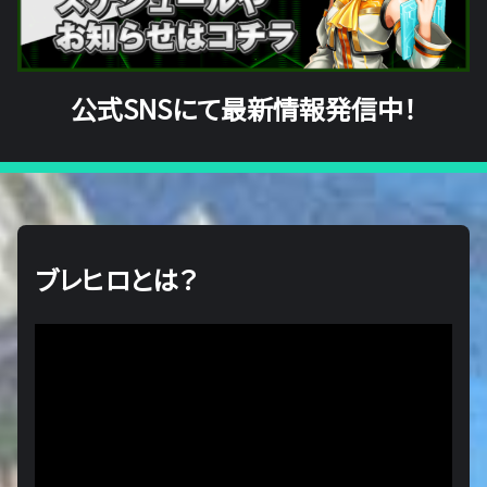
公式SNSにて最新情報発信中！
ブレヒロとは？