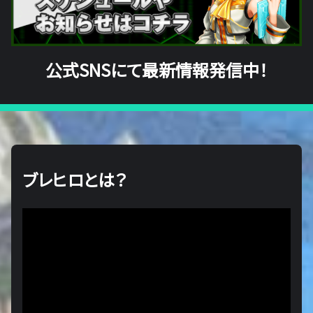
公式SNSにて最新情報発信中！
ブレヒロとは？