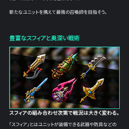
新たなユニットを携えて最強の召喚師を目指そう。
豊富なスフィアと奥深い戦術
スフィアの組み合わせ次第で戦況は大きく変わる。
「スフィア」とはユニットが装備できる武器や防具などの