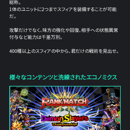
総称。
1体のユニットに2つまでスフィアを装備することが可能
だ。
攻撃だけでなく、味方の強化や回復、相手への状態異常
付与など能力は千差万別。
400種以上のスフィアの中から、君だけの戦術を見出せ。
様々なコンテンツと洗練されたエコノミクス