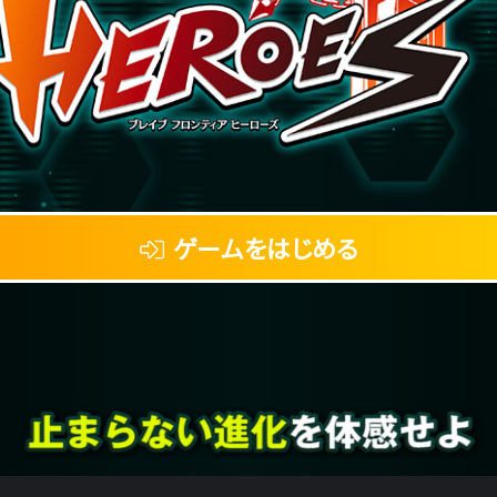
ゲームをはじめる