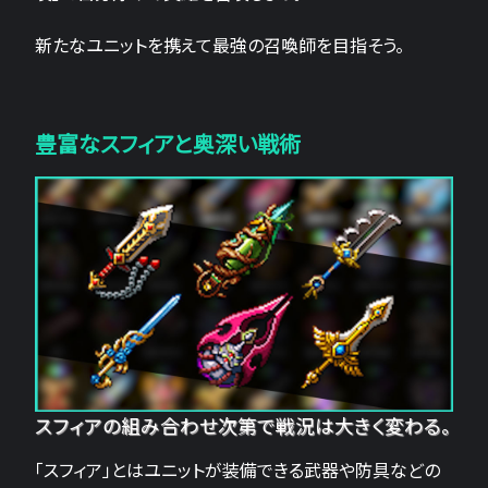
新たなユニットを携えて最強の召喚師を目指そう。
豊富なスフィアと奥深い戦術
スフィアの組み合わせ次第で戦況は大きく変わる。
「スフィア」とはユニットが装備できる武器や防具などの