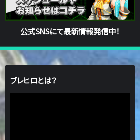
公式SNSにて最新情報発信中！
ブレヒロとは？