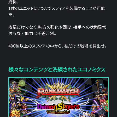
総称。
1体のユニットに2つまでスフィアを装備することが可能
だ。
攻撃だけでなく、味方の強化や回復、相手への状態異常
付与など能力は千差万別。
400種以上のスフィアの中から、君だけの戦術を見出せ。
様々なコンテンツと洗練されたエコノミクス