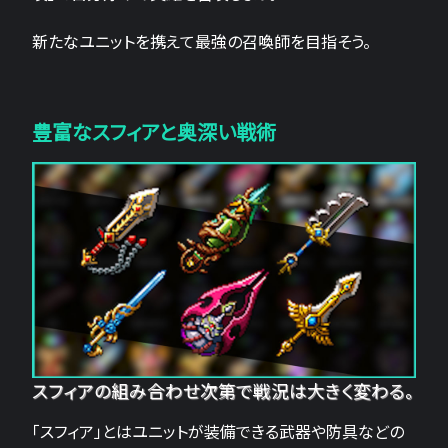
新たなユニットを携えて最強の召喚師を目指そう。
豊富なスフィアと奥深い戦術
スフィアの組み合わせ次第で戦況は大きく変わる。
「スフィア」とはユニットが装備できる武器や防具などの