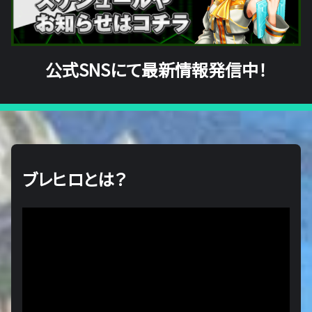
公式SNSにて最新情報発信中！
ブレヒロとは？