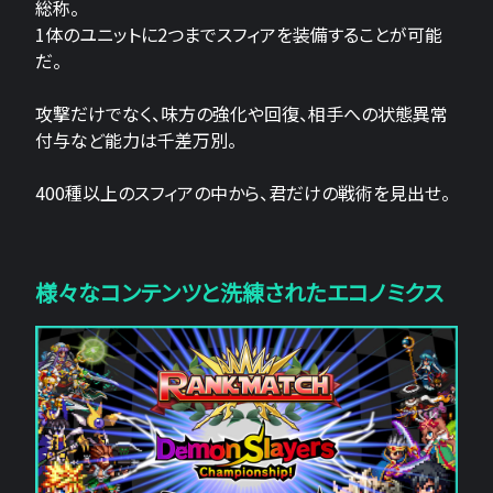
総称。
1体のユニットに2つまでスフィアを装備することが可能
だ。
攻撃だけでなく、味方の強化や回復、相手への状態異常
付与など能力は千差万別。
400種以上のスフィアの中から、君だけの戦術を見出せ。
様々なコンテンツと洗練されたエコノミクス