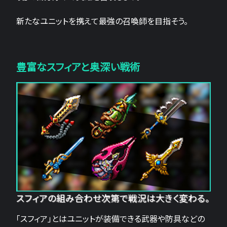
新たなユニットを携えて最強の召喚師を目指そう。
豊富なスフィアと奥深い戦術
スフィアの組み合わせ次第で戦況は大きく変わる。
「スフィア」とはユニットが装備できる武器や防具などの