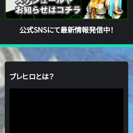
公式SNSにて最新情報発信中！
ブレヒロとは？