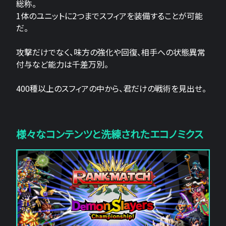
総称。
1体のユニットに2つまでスフィアを装備することが可能
だ。
攻撃だけでなく、味方の強化や回復、相手への状態異常
付与など能力は千差万別。
400種以上のスフィアの中から、君だけの戦術を見出せ。
様々なコンテンツと洗練されたエコノミクス