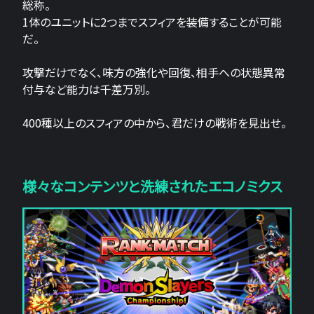
総称。
1体のユニットに2つまでスフィアを装備することが可能
だ。
攻撃だけでなく、味方の強化や回復、相手への状態異常
付与など能力は千差万別。
400種以上のスフィアの中から、君だけの戦術を見出せ。
様々なコンテンツと洗練されたエコノミクス