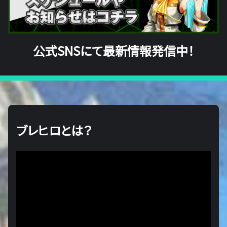
公式SNSにて最新情報発信中！
ブレヒロとは？