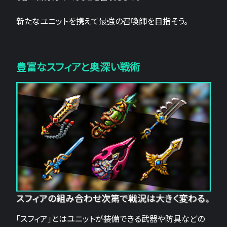
新たなユニットを携えて最強の召喚師を目指そう。
豊富なスフィアと奥深い戦術
スフィアの組み合わせ次第で戦況は大きく変わる。
「スフィア」とはユニットが装備できる武器や防具などの