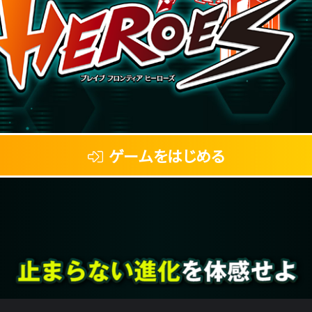
ゲームをはじめる