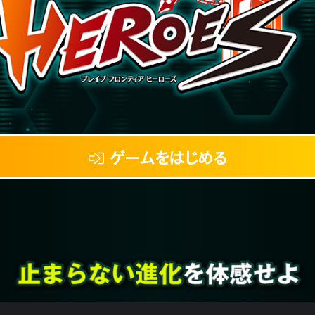
ゲームをはじめる