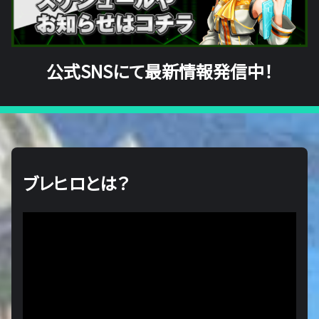
公式SNSにて最新情報発信中！
ブレヒロとは？