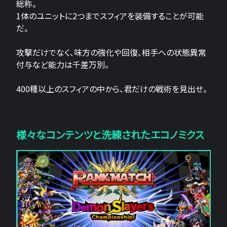
総称。
1体のユニットに2つまでスフィアを装備することが可能
だ。
攻撃だけでなく、味方の強化や回復、相手への状態異常
付与など能力は千差万別。
400種以上のスフィアの中から、君だけの戦術を見出せ。
様々なコンテンツと洗練されたエコノミクス