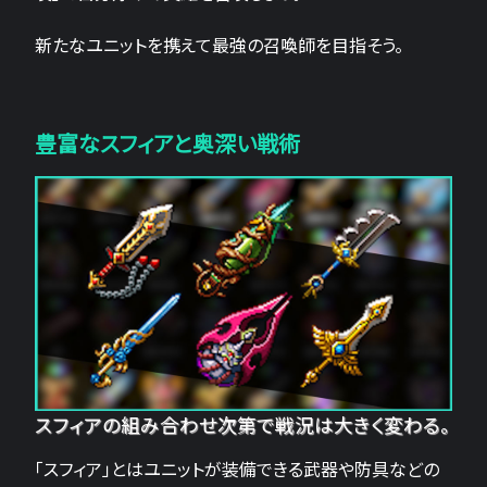
新たなユニットを携えて最強の召喚師を目指そう。
豊富なスフィアと奥深い戦術
スフィアの組み合わせ次第で戦況は大きく変わる。
「スフィア」とはユニットが装備できる武器や防具などの