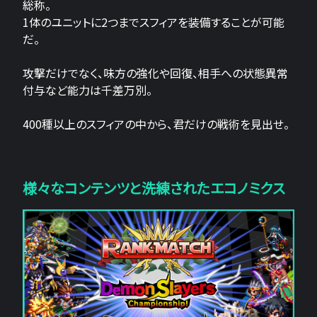
総称。
1体のユニットに2つまでスフィアを装備することが可能
だ。
攻撃だけでなく、味方の強化や回復、相手への状態異常
付与など能力は千差万別。
400種以上のスフィアの中から、君だけの戦術を見出せ。
様々なコンテンツと洗練されたエコノミクス