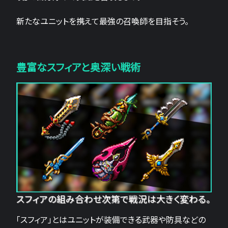
新たなユニットを携えて最強の召喚師を目指そう。
豊富なスフィアと奥深い戦術
スフィアの組み合わせ次第で戦況は大きく変わる。
「スフィア」とはユニットが装備できる武器や防具などの