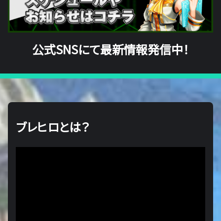
公式SNSにて最新情報発信中！
ブレヒロとは？