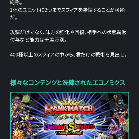
総称。
1体のユニットに2つまでスフィアを装備することが可能
だ。
攻撃だけでなく、味方の強化や回復、相手への状態異常
付与など能力は千差万別。
400種以上のスフィアの中から、君だけの戦術を見出せ。
様々なコンテンツと洗練されたエコノミクス