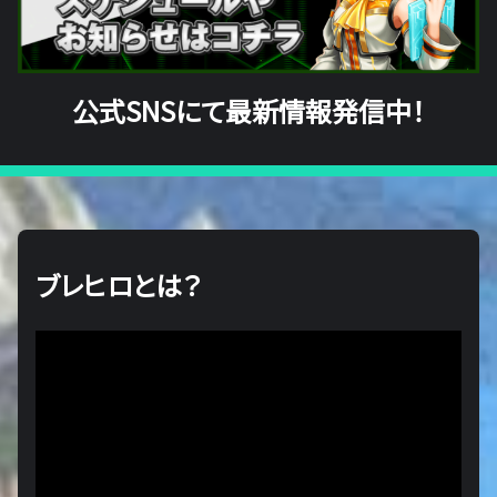
公式SNSにて最新情報発信中！
ブレヒロとは？