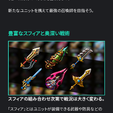
新たなユニットを携えて最強の召喚師を目指そう。
豊富なスフィアと奥深い戦術
スフィアの組み合わせ次第で戦況は大きく変わる。
「スフィア」とはユニットが装備できる武器や防具などの