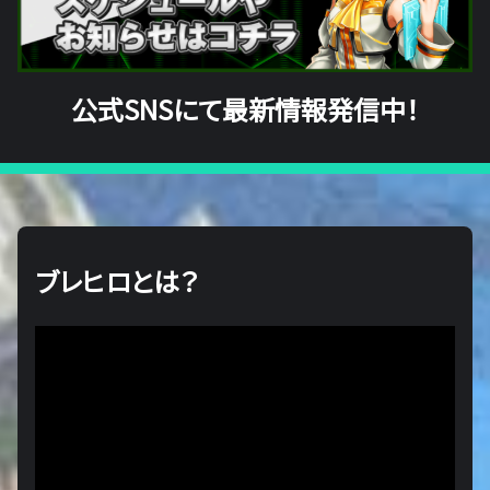
公式SNSにて最新情報発信中！
ブレヒロとは？