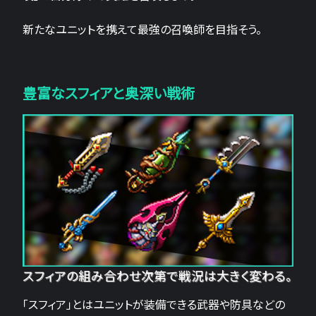
新たなユニットを携えて最強の召喚師を目指そう。
豊富なスフィアと奥深い戦術
スフィアの組み合わせ次第で戦況は大きく変わる。
「スフィア」とはユニットが装備できる武器や防具などの