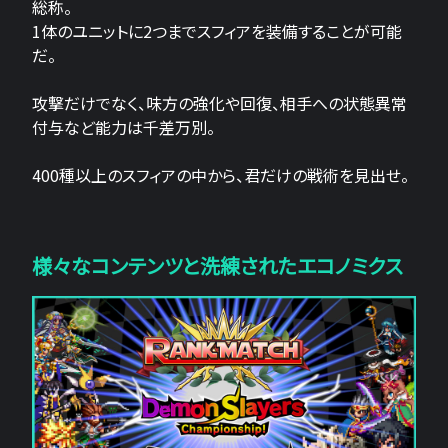
総称。
1体のユニットに2つまでスフィアを装備することが可能
だ。
攻撃だけでなく、味方の強化や回復、相手への状態異常
付与など能力は千差万別。
400種以上のスフィアの中から、君だけの戦術を見出せ。
様々なコンテンツと洗練されたエコノミクス