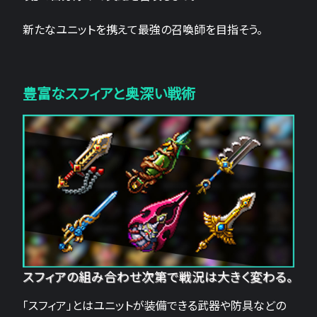
新たなユニットを携えて最強の召喚師を目指そう。
豊富なスフィアと奥深い戦術
スフィアの組み合わせ次第で戦況は大きく変わる。
「スフィア」とはユニットが装備できる武器や防具などの