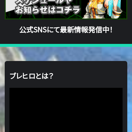
公式SNSにて最新情報発信中！
ブレヒロとは？