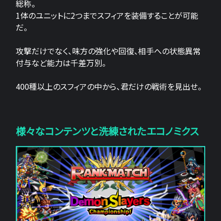
総称。
1体のユニットに2つまでスフィアを装備することが可能
だ。
攻撃だけでなく、味方の強化や回復、相手への状態異常
付与など能力は千差万別。
400種以上のスフィアの中から、君だけの戦術を見出せ。
様々なコンテンツと洗練されたエコノミクス