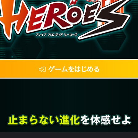
ゲームをはじめる