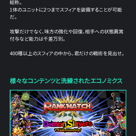
総称。
1体のユニットに2つまでスフィアを装備することが可能
だ。
攻撃だけでなく、味方の強化や回復、相手への状態異常
付与など能力は千差万別。
400種以上のスフィアの中から、君だけの戦術を見出せ。
様々なコンテンツと洗練されたエコノミクス