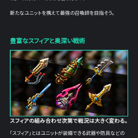
新たなユニットを携えて最強の召喚師を目指そう。
豊富なスフィアと奥深い戦術
スフィアの組み合わせ次第で戦況は大きく変わる。
「スフィア」とはユニットが装備できる武器や防具などの