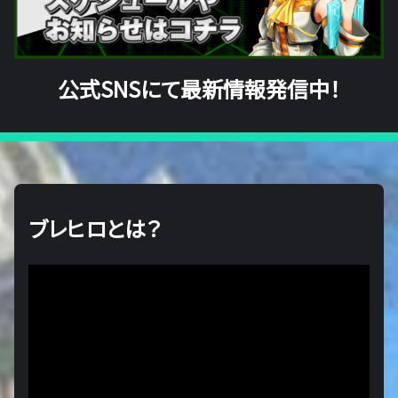
公式SNSにて最新情報発信中！
ブレヒロとは？