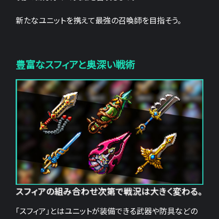
新たなユニットを携えて最強の召喚師を目指そう。
豊富なスフィアと奥深い戦術
スフィアの組み合わせ次第で戦況は大きく変わる。
「スフィア」とはユニットが装備できる武器や防具などの