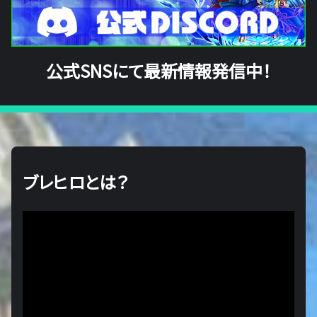
公式SNSにて最新情報発信中！
ブレヒロとは？