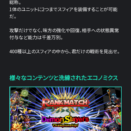
総称。
1体のユニットに2つまでスフィアを装備することが可能
だ。
攻撃だけでなく、味方の強化や回復、相手への状態異常
付与など能力は千差万別。
400種以上のスフィアの中から、君だけの戦術を見出せ。
様々なコンテンツと洗練されたエコノミクス