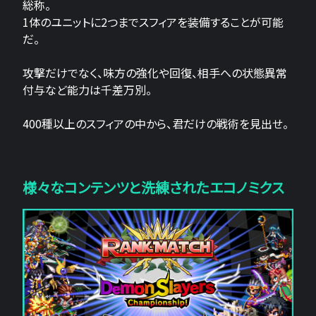
総称。
1体のユニットに2つまでスフィアを装備することが可能
だ。
攻撃だけでなく、味方の強化や回復、相手への状態異常
付与など能力は千差万別。
400種以上のスフィアの中から、君だけの戦術を見出せ。
様々なコンテンツと洗練されたエコノミクス