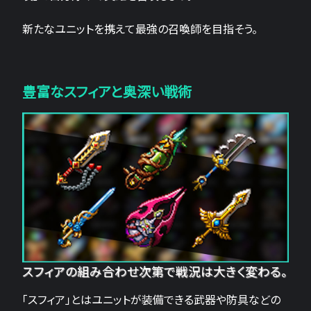
新たなユニットを携えて最強の召喚師を目指そう。
豊富なスフィアと奥深い戦術
スフィアの組み合わせ次第で戦況は大きく変わる。
「スフィア」とはユニットが装備できる武器や防具などの