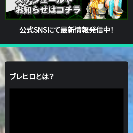
公式SNSにて最新情報発信中！
ブレヒロとは？