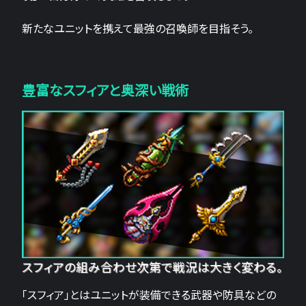
新たなユニットを携えて最強の召喚師を目指そう。
豊富なスフィアと奥深い戦術
スフィアの組み合わせ次第で戦況は大きく変わる。
「スフィア」とはユニットが装備できる武器や防具などの