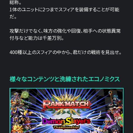
総称。
1体のユニットに2つまでスフィアを装備することが可能
だ。
攻撃だけでなく、味方の強化や回復、相手への状態異常
付与など能力は千差万別。
400種以上のスフィアの中から、君だけの戦術を見出せ。
様々なコンテンツと洗練されたエコノミクス