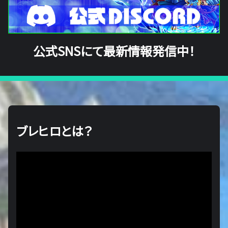
公式SNSにて最新情報発信中！
ブレヒロとは？