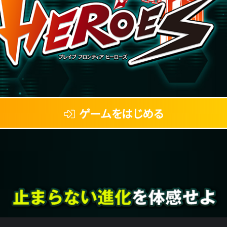
ゲームをはじめる